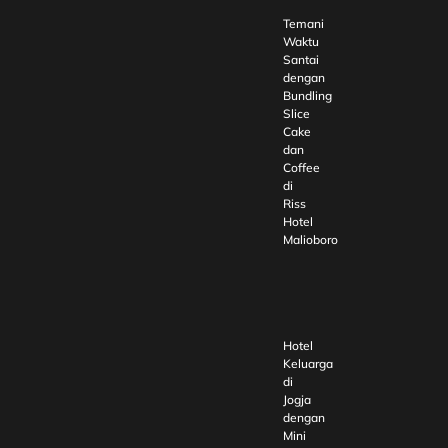
Temani
Waktu
Santai
dengan
Bundling
Slice
Cake
dan
Coffee
di
Riss
Hotel
Malioboro
Hotel
Keluarga
di
Jogja
dengan
Mini