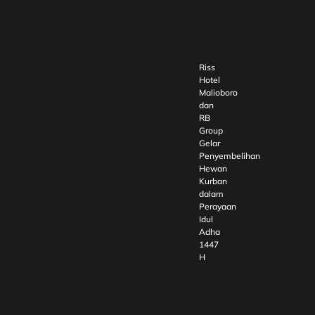
Riss
Hotel
Malioboro
dan
RB
Group
Gelar
Penyembelihan
Hewan
Kurban
dalam
Perayaan
Idul
Adha
1447
H