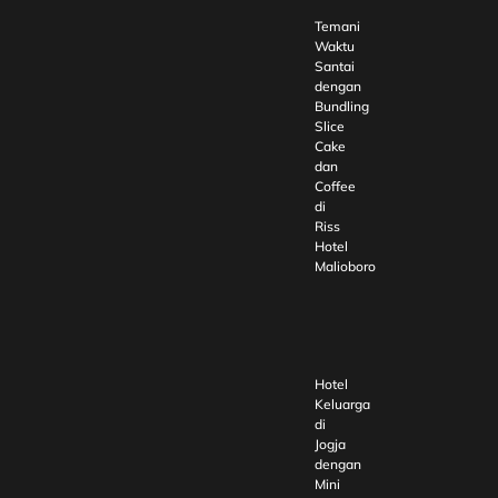
Temani
Waktu
Santai
dengan
Bundling
Slice
Cake
dan
Coffee
di
Riss
Hotel
Malioboro
Hotel
Keluarga
di
Jogja
dengan
Mini