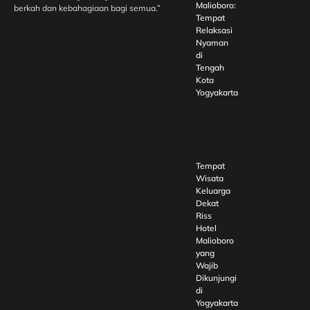
Malioboro:
berkah dan kebahagiaan bagi semua.”
Tempat
Relaksasi
Nyaman
di
Tengah
Kota
Yogyakarta
Tempat
Wisata
Keluarga
Dekat
Riss
Hotel
Malioboro
yang
Wajib
Dikunjungi
di
Yogyakarta