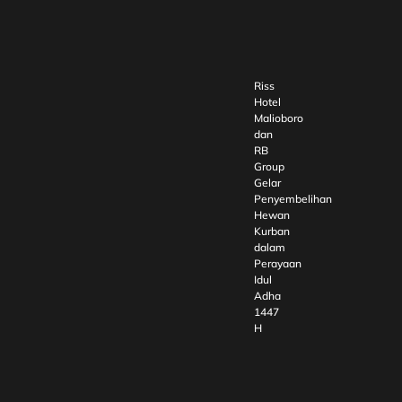
Riss
Hotel
Malioboro
dan
RB
Group
Gelar
Penyembelihan
Hewan
Kurban
dalam
Perayaan
Idul
Adha
1447
H