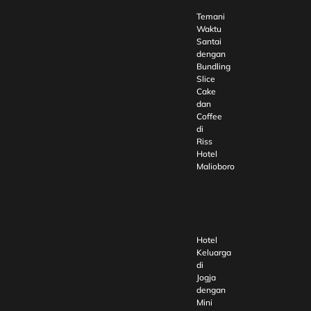
Temani
Waktu
Santai
dengan
Bundling
Slice
Cake
dan
Coffee
di
Riss
Hotel
Malioboro
Hotel
Keluarga
di
Jogja
dengan
Mini