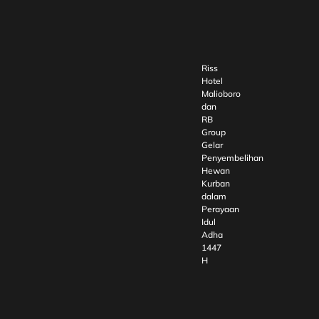
Riss
Hotel
Malioboro
dan
RB
Group
Gelar
Penyembelihan
Hewan
Kurban
dalam
Perayaan
Idul
Adha
1447
H