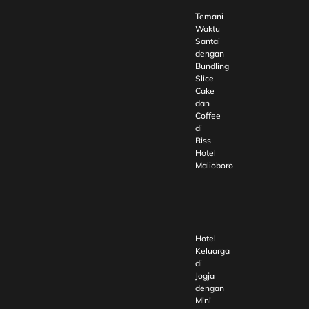
Temani
Waktu
Santai
dengan
Bundling
Slice
Cake
dan
Coffee
di
Riss
Hotel
Malioboro
Hotel
Keluarga
di
Jogja
dengan
Mini