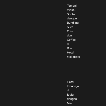
Temani
Waktu
Santai
dengan
Bundling
Slice
Cake
dan
Coffee
di
Riss
Hotel
Malioboro
Hotel
Keluarga
di
Jogja
dengan
Mini