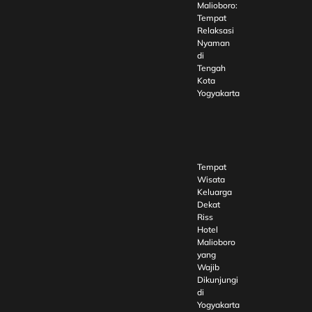
Malioboro:
Tempat
Relaksasi
Nyaman
di
Tengah
Kota
Yogyakarta
Tempat
Wisata
Keluarga
Dekat
Riss
Hotel
Malioboro
yang
Wajib
Dikunjungi
di
Yogyakarta