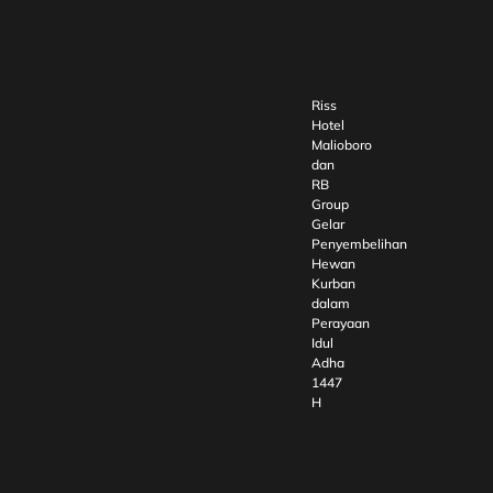
Riss
Hotel
Malioboro
dan
RB
Group
Gelar
Penyembelihan
Hewan
Kurban
dalam
Perayaan
Idul
Adha
1447
H