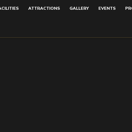
ACILITIES
ATTRACTIONS
GALLERY
EVENTS
PR