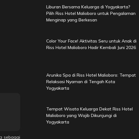
Liburan Bersama Keluarga di Yogyakarta?
Pilih Riss Hotel Malioboro untuk Pengalaman
Menginap yang Berkesan
Color Your Face! Aktivitas Seru untuk Anak di
Riss Hotel Malioboro Hadir Kembali Juni 2026
Arunika Spa di Riss Hotel Malioboro: Tempat
Relaksasi Nyaman di Tengah Kota
Yogyakarta
Tempat Wisata Keluarga Dekat Riss Hotel
Malioboro yang Wajib Dikunjungi di
Yogyakarta
ya sebagai