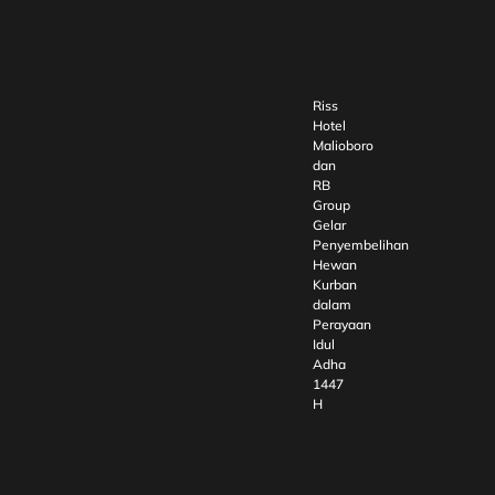
Riss
Hotel
Malioboro
dan
RB
Group
Gelar
Penyembelihan
Hewan
Kurban
dalam
Perayaan
Idul
Adha
1447
H