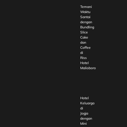
Temani
Waktu
Santai
dengan
Bundling
Slice
Cake
dan
Coffee
di
Riss
Hotel
Malioboro
Hotel
Keluarga
di
Jogja
dengan
Mini