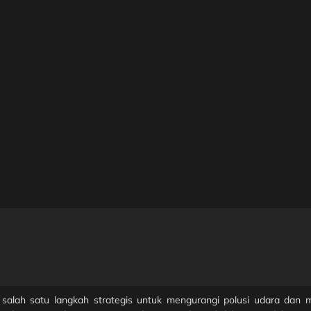
di salah satu langkah strategis untuk mengurangi polusi udara dan