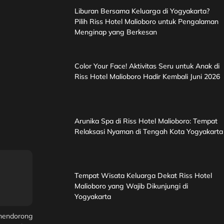
Liburan Bersama Keluarga di Yogyakarta?
Pilih Riss Hotel Malioboro untuk Pengalaman
Menginap yang Berkesan
Color Your Face! Aktivitas Seru untuk Anak di
Riss Hotel Malioboro Hadir Kembali Juni 2026
Arunika Spa di Riss Hotel Malioboro: Tempat
Relaksasi Nyaman di Tengah Kota Yogyakarta
Tempat Wisata Keluarga Dekat Riss Hotel
Malioboro yang Wajib Dikunjungi di
Yogyakarta
 mendorong