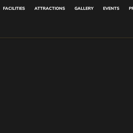
FACILITIES
ATTRACTIONS
GALLERY
EVENTS
P