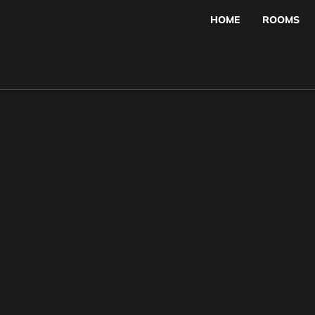
HOME
ROOMS